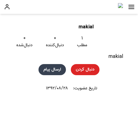
makial
۰
۰
۱
مطلب
دنبال‌کننده
دنبال‌شده
makial
دنبال کردن
ارسال پیام
تاریخ عضویت:
۱۳۹۲/۰۸/۲۸