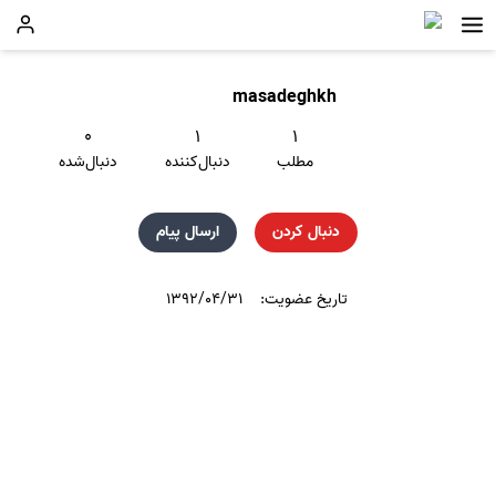
masadeghkh
۰
۱
۱
مطلب
دنبال‌کننده
دنبال‌شده
دنبال کردن
ارسال پیام
تاریخ عضویت:
۱۳۹۲/۰۴/۳۱