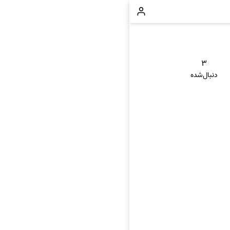
۳
دنبال‌شده