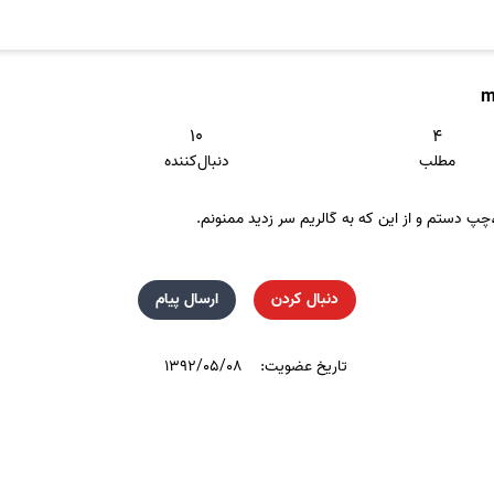
m
۱۰
۴
مطلب
دنبال‌کننده
دنبال کردن
ارسال پیام
تاریخ عضویت:
۱۳۹۲/۰۵/۰۸