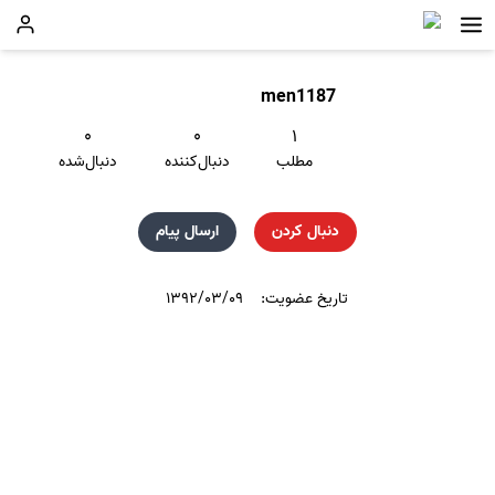
men1187
۰
۰
۱
مطلب
دنبال‌کننده
دنبال‌شده
دنبال کردن
ارسال پیام
تاریخ عضویت:
۱۳۹۲/۰۳/۰۹