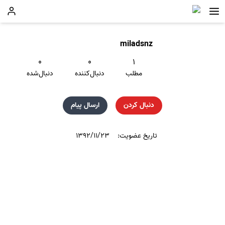
miladsnz
۰
۰
۱
مطلب
دنبال‌کننده
دنبال‌شده
دنبال کردن
ارسال پیام
تاریخ عضویت:
۱۳۹۲/۱۱/۲۳