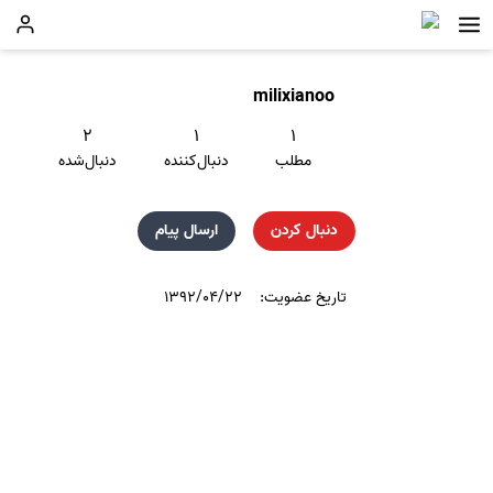
milixianoo
۲
۱
۱
مطلب
دنبال‌کننده
دنبال‌شده
دنبال کردن
ارسال پیام
تاریخ عضویت:
۱۳۹۲/۰۴/۲۲