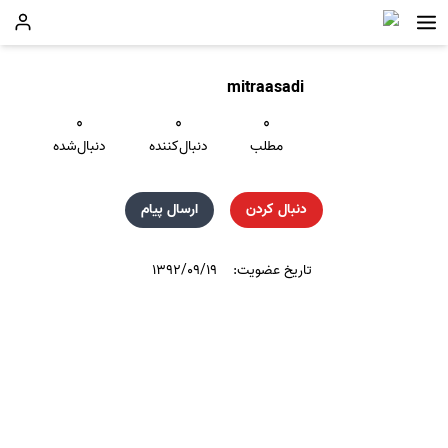
mitraasadi
۰
۰
۰
مطلب
دنبال‌کننده
دنبال‌شده
دنبال کردن
ارسال پیام
تاریخ عضویت:
۱۳۹۲/۰۹/۱۹