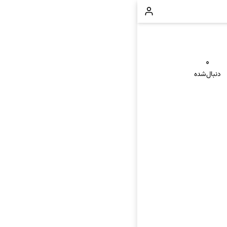
۰
دنبال‌شده