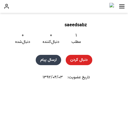
saeedsabz
۰
۰
۱
مطلب
دنبال‌کننده
دنبال‌شده
دنبال کردن
ارسال پیام
تاریخ عضویت:
۱۳۹۲/۰۴/۰۳