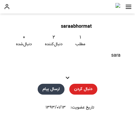
saraabhormat
۰
۲
۱
مطلب
دنبال‌کننده
دنبال‌شده
sara
دنبال کردن
ارسال پیام
تاریخ عضویت:
۱۳۹۳/۰۱/۱۳