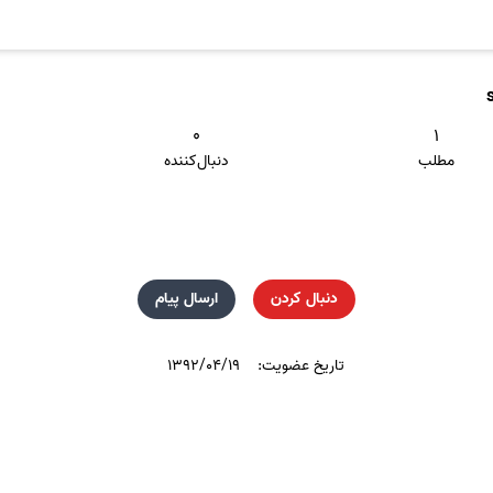
۰
۱
مطلب
دنبال‌کننده
دنبال کردن
ارسال پیام
تاریخ عضویت:
۱۳۹۲/۰۴/۱۹