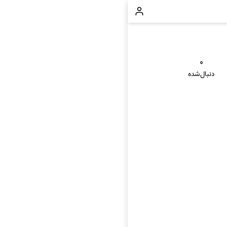
۰
دنبال‌شده