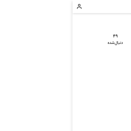
۴۹
دنبال‌شده