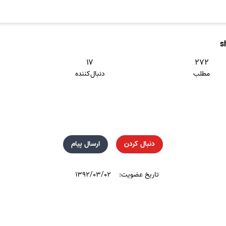
s
۱۷
۲۷۲
مطلب
دنبال‌کننده
دنبال کردن
ارسال پیام
تاریخ عضویت:
۱۳۹۲/۰۳/۰۲