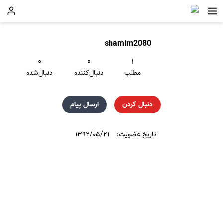
shamim2080
۰
۰
۱
مطلب
دنبال‌کننده
دنبال‌شده
دنبال کردن
ارسال پیام
تاریخ عضویت:
۱۳۹۲/۰۵/۲۱