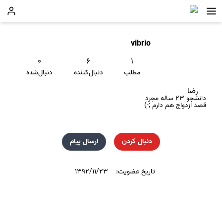
vibrio
۰
۶
۱
مطلب
دنبال‌کننده
دنبال‌شده
رضا
دانشجو ۲۳ ساله مجرد
قصد ازدواج هم دارم ;-)
دنبال کردن
ارسال پیام
تاریخ عضویت:
۱۳۹۲/۱۱/۲۳